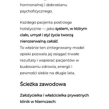
hormonalnej i dobrostanu
psychofizycznego.
Każdego pacjenta postrzega
holistycznie — jako
system, w którym
ciało, umysł i styl życia tworzą
nierozerwalną całość
.
To właśnie ten zintegrowany model
opieki pozwala jej osiągać trwałe
rezultaty i wspierać pacjentów w
budowaniu zdrowia, energii i
pewności siebie na długie lata.
Ścieżka zawodowa
Założycielka i właścicielka prywatnych
klinik w Niemczech: