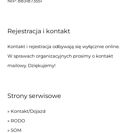
NIP: 8831873551
Rejestracja i kontakt
Kontakt i rejestracja odbywają się wyłącznie online.
W sprawach organizacyjnych prosimy o kontakt
mailowy. Dziękujemy!
Strony serwisowe
»
Kontakt/Dojazd
»
RODO
»
SOM