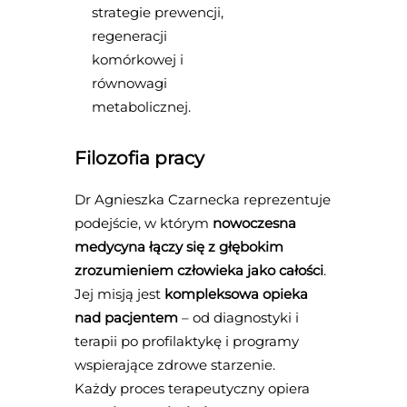
strategie prewencji,
regeneracji
komórkowej i
równowagi
metabolicznej.
Filozofia pracy
Dr Agnieszka Czarnecka reprezentuje
podejście, w którym
nowoczesna
medycyna łączy się z głębokim
zrozumieniem człowieka jako całości
.
Jej misją jest
kompleksowa opieka
nad pacjentem
– od diagnostyki i
terapii po profilaktykę i programy
wspierające zdrowe starzenie.
Każdy proces terapeutyczny opiera