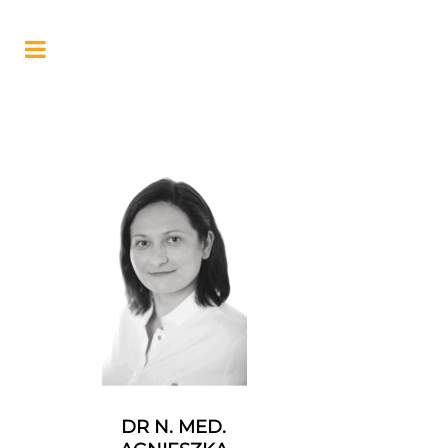
DR N. MED.