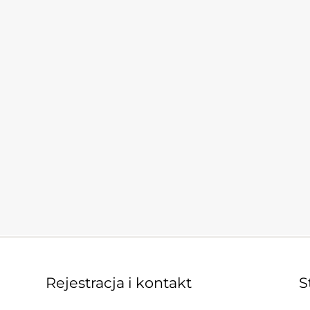
Rejestracja i kontakt
S