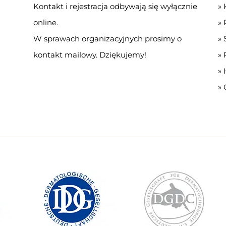
Kontakt i rejestracja odbywają się wyłącznie
»
online.
»
W sprawach organizacyjnych prosimy o
»
kontakt mailowy. Dziękujemy!
»
»
»