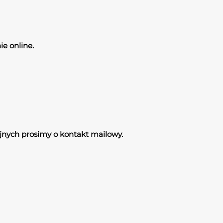
ie online.
yjnych prosimy o kontakt mailowy.