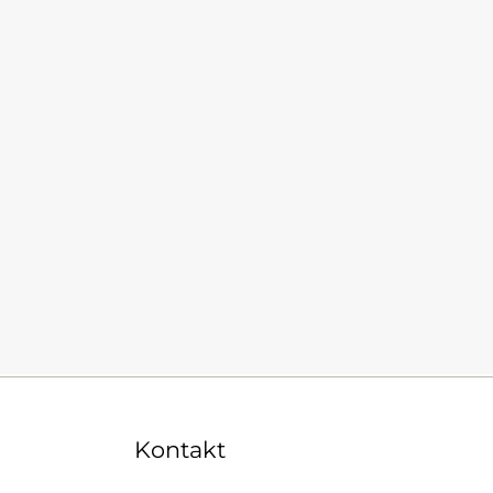
Kontakt