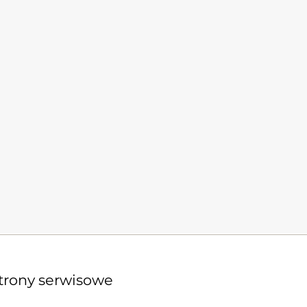
trony serwisowe